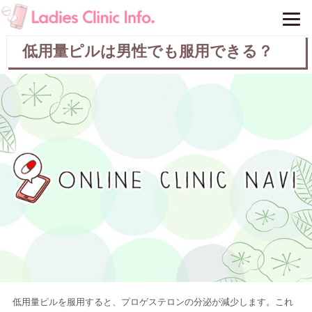
低用量ピルは男性でも服用できる？
低用量ピルを服用すると、プロゲステロンの分泌が減少します。これ