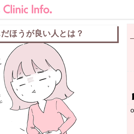
んだほうが良い人とは？