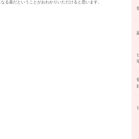
になる薬だということがおわかりいただけると思います。