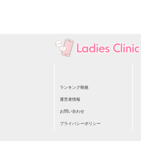
ランキング根拠
運営者情報
お問い合わせ
プライバシーポリシー